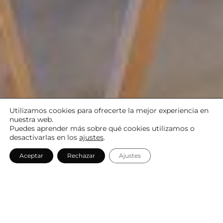
Utilizamos cookies para ofrecerte la mejor experiencia en
nuestra web.
Puedes aprender más sobre qué cookies utilizamos o
desactivarlas en los
ajustes
.
Aceptar
Rechazar
Ajustes