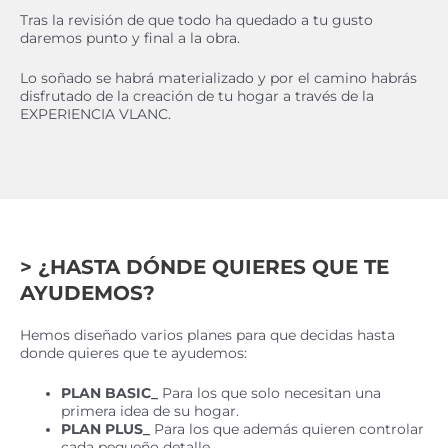
Tras la revisión de que todo ha quedado a tu gusto
daremos punto y final a la obra.
Lo soñado se habrá materializado y por el camino habrás
disfrutado de la creación de tu hogar a través de la
EXPERIENCIA VLANC.
> ¿HASTA DÓNDE QUIERES QUE TE
AYUDEMOS?
Hemos diseñado varios planes para que decidas hasta
donde quieres que te ayudemos:
PLAN BASIC_
Para los que solo necesitan una
primera idea de su hogar.
PLAN PLUS_
Para los que además quieren controlar
cada pequeño detalle.