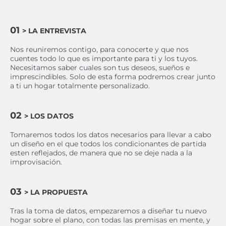
01
> LA ENTREVISTA
Nos reuniremos contigo, para conocerte y que nos
cuentes todo lo que es importante para ti y los tuyos.
Necesitamos saber cuales son tus deseos, sueños e
imprescindibles. Solo de esta forma podremos crear junto
a ti un hogar totalmente personalizado.
02
> LOS DATOS
Tomaremos todos los datos necesarios para llevar a cabo
un diseño en el que todos los condicionantes de partida
esten reflejados, de manera que no se deje nada a la
improvisación.
03
> LA PROPUESTA
Tras la toma de datos, empezaremos a diseñar tu nuevo
hogar sobre el plano, con todas las premisas en mente, y