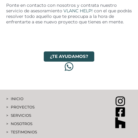
Ponte en contacto con nosotros y contrata nuestro
servicio de asesoramiento
VLANC HELP!
con el que podrás
resolver todo aquello que te preocupa a la hora de
enfrentarte a ese nuevo proyecto que tienes en mente.
¿TE AYUDAMOS?
INICIO
PROYECTOS
SERVICIOS
NOSOTROS
TESTIMONIOS