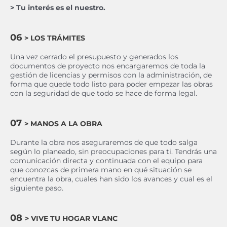
> Tu interés es el nuestro.
06
> LOS TRÁMITES
Una vez cerrado el presupuesto y generados los
documentos de proyecto nos encargaremos de toda la
gestión de licencias y permisos con la administración, de
forma que quede todo listo para poder empezar las obras
con la seguridad de que todo se hace de forma legal.
07
> MANOS A LA OBRA
Durante la obra nos aseguraremos de que todo salga
según lo planeado, sin preocupaciones para ti. Tendrás una
comunicación directa y continuada con el equipo para
que conozcas de primera mano en qué situación se
encuentra la obra, cuales han sido los avances y cual es el
siguiente paso.
08
> VIVE TU HOGAR VLANC