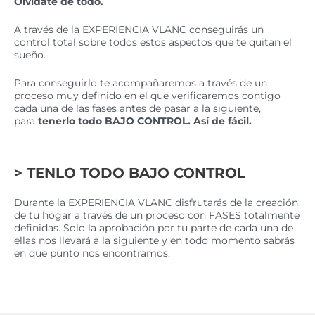
Olvídate de todo.
A través de la EXPERIENCIA VLANC conseguirás un
control total sobre todos estos aspectos que te quitan el
sueño.
Para conseguirlo te acompañaremos a través de un
proceso muy definido en el que verificaremos contigo
cada una de las fases antes de pasar a la siguiente,
para
tenerlo todo BAJO CONTROL. Así de fácil.
> TENLO TODO BAJO CONTROL
Durante la EXPERIENCIA VLANC disfrutarás de la creación
de tu hogar a través de un proceso con FASES totalmente
definidas. Solo la aprobación por tu parte de cada una de
ellas nos llevará a la siguiente y en todo momento sabrás
en que punto nos encontramos.