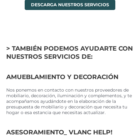
DESCARGA NUESTROS SERVICIOS
> TAMBIÉN PODEMOS AYUDARTE CON
NUESTROS SERVICIOS DE:
AMUEBLAMIENTO Y DECORACIÓN
Nos ponemos en contacto con nuestros proveedores de
mobiliario, decoración, iluminación y complementos, y te
acompañamos ayudándote en la elaboración de la
presupuesta de mobiliario y decoración que necesita tu
hogar o esa estancia que necesitas actualizar.
ASESORAMIENTO_ VLANC HELP!