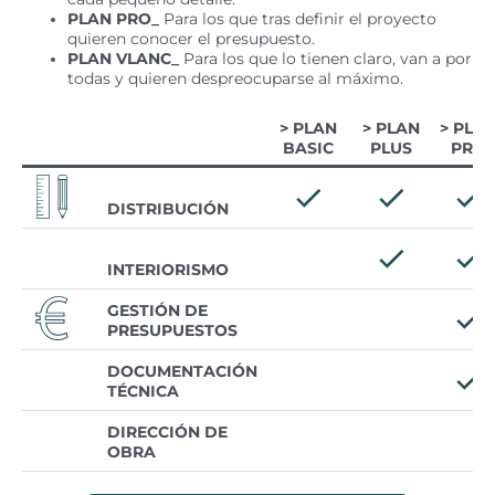
PLAN PRO_
Para los que tras definir el proyecto
quieren conocer el presupuesto.
PLAN VLANC_
Para los que lo tienen claro, van a por
todas y quieren despreocuparse al máximo.
> PLAN
> PLAN
> PLA
BASIC
PLUS
PRO
DISTRIBUCIÓN
INTERIORISMO
GESTIÓN DE
PRESUPUESTOS
DOCUMENTACIÓN
TÉCNICA
DIRECCIÓN DE
OBRA