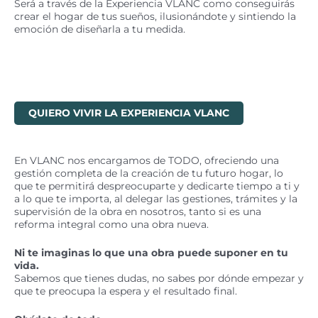
Será a través de la Experiencia VLANC como conseguirás
crear el hogar de tus sueños, ilusionándote y sintiendo la
emoción de diseñarla a tu medida.
QUIERO VIVIR LA EXPERIENCIA VLANC
En VLANC nos encargamos de TODO, ofreciendo una
gestión completa de la creación de tu futuro hogar, lo
que te permitirá despreocuparte y dedicarte tiempo a ti y
a lo que te importa, al delegar las gestiones, trámites y la
supervisión de la obra en nosotros, tanto si es una
reforma integral como una obra nueva.
Ni te imaginas lo que una obra puede suponer en tu
vida.
Sabemos que tienes dudas, no sabes por dónde empezar y
que te preocupa la espera y el resultado final.