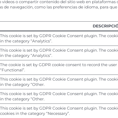
videos o compartir contenido del sitio web en plataformas de
s de navegación, como las preferencias de idioma, para que
DESCRIPCI
This cookie is set by GDPR Cookie Consent plugin. The cookie
in the category “Analytics”.
This cookie is set by GDPR Cookie Consent plugin. The cookie
in the category “Analytics”.
The cookie is set by GDPR cookie consent to record the user 
“Functional”.
This cookie is set by GDPR Cookie Consent plugin. The cookie
in the category “Other.
This cookie is set by GDPR Cookie Consent plugin. The cookie
in the category “Other.
This cookie is set by GDPR Cookie Consent plugin. The cookie
cookies in the category “Necessary”.