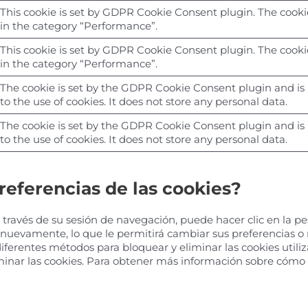
This cookie is set by GDPR Cookie Consent plugin. The cookie
in the category “Performance”.
This cookie is set by GDPR Cookie Consent plugin. The cookie
in the category “Performance”.
The cookie is set by the GDPR Cookie Consent plugin and is
to the use of cookies. It does not store any personal data.
The cookie is set by the GDPR Cookie Consent plugin and is
to the use of cookies. It does not store any personal data.
referencias de las cookies?
través de su sesión de navegación, puede hacer clic en la pes
o nuevamente, lo que le permitirá cambiar sus preferencias 
iferentes métodos para bloquear y eliminar las cookies utiliz
inar las cookies. Para obtener más información sobre cómo ad