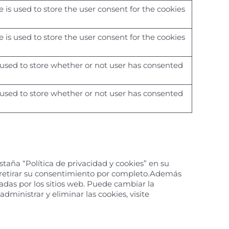
 is used to store the user consent for the cookies
 is used to store the user consent for the cookies
 used to store whether or not user has consented
 used to store whether or not user has consented
taña “Política de privacidad y cookies” en su
o retirar su consentimiento por completo.Además
adas por los sitios web. Puede cambiar la
ministrar y eliminar las cookies, visite