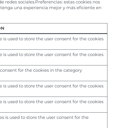
 redes sociales.Preferencias: estas cookies nos
 tenga una experiencia mejor y más eficiente en
ÓN
 is used to store the user consent for the cookies
 is used to store the user consent for the cookies
consent for the cookies in the category
 is used to store the user consent for the cookies
 is used to store the user consent for the cookies
s is used to store the user consent for the