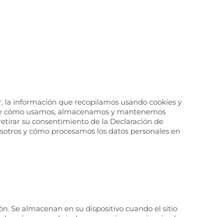
ir, la información que recopilamos usando cookies y
 sobre cómo usamos, almacenamos y mantenemos
etirar su consentimiento de la Declaración de
otros y cómo procesamos los datos personales en
. Se almacenan en su dispositivo cuando el sitio